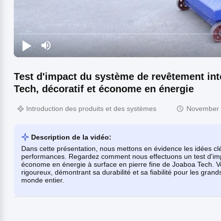
Test d'impact du système de revêtement int
Tech, décoratif et économe en énergie
Introduction des produits et des systèmes
November 
Description de la vidéo:
Dans cette présentation, nous mettons en évidence les idées clé
performances. Regardez comment nous effectuons un test d'impa
économe en énergie à surface en pierre fine de Joaboa Tech. Vo
rigoureux, démontrant sa durabilité et sa fiabilité pour les gran
monde entier.