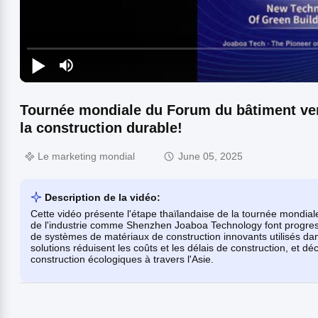
Tournée mondiale du Forum du bâtiment vert
la construction durable!
Le marketing mondial
June 05, 2025
Description de la vidéo:
Cette vidéo présente l'étape thaïlandaise de la tournée mondi
de l'industrie comme Shenzhen Joaboa Technology font progress
de systèmes de matériaux de construction innovants utilisés d
solutions réduisent les coûts et les délais de construction, et d
construction écologiques à travers l'Asie.