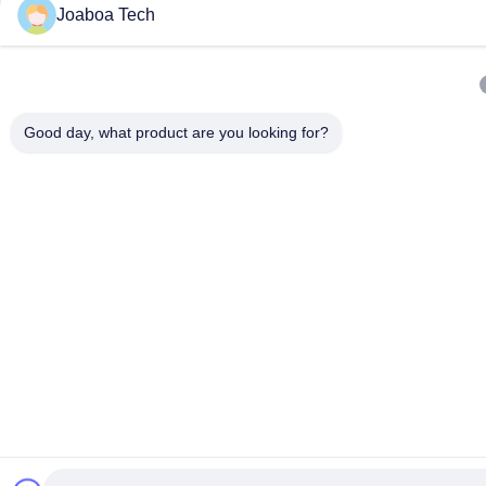
Joaboa Tech
Good day, what product are you looking for?