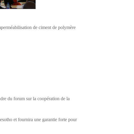
perméabilisation de ciment de polymère
adre du forum sur la coopération de la
otho et fournira une garantie forte pour