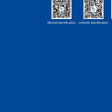
Wechat Identification
LinkedIn Identification