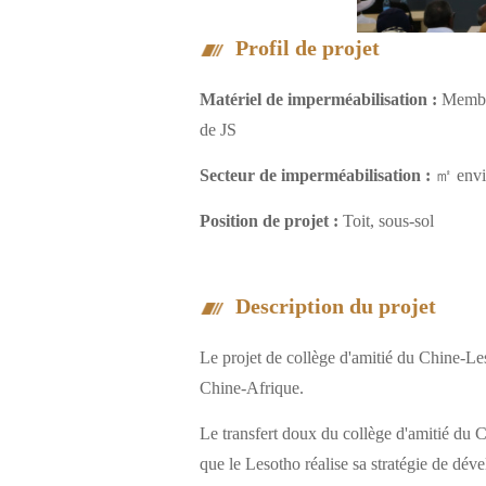
Profil de projet
Matériel de imperméabilisation :
Membra
de JS
Secteur de imperméabilisation :
㎡ envi
Position de projet :
Toit, sous-sol
Description du projet
Le projet de collège d'amitié du Chine-Les
Chine-Afrique.
Le transfert doux du collège d'amitié du
que le Lesotho réalise sa stratégie de dé