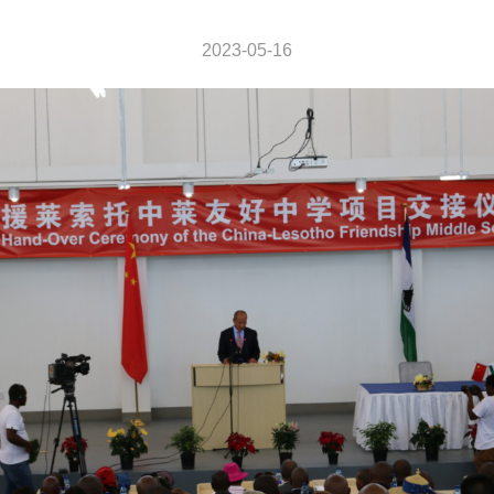
2023-05-16