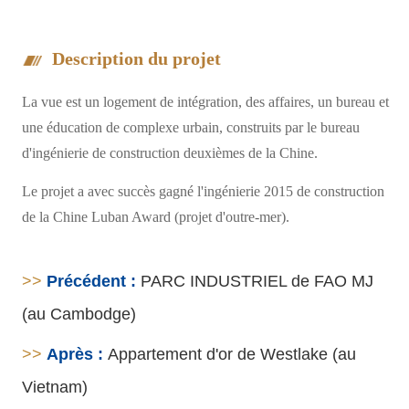
Description du projet
La vue est un logement de intégration, des affaires, un bureau et
une éducation de complexe urbain, construits par le bureau
d'ingénierie de construction deuxièmes de la Chine.
Le projet a avec succès gagné l'ingénierie 2015 de construction
de la Chine Luban Award (projet d'outre-mer).
>>
Précédent :
PARC INDUSTRIEL de FAO MJ
(au Cambodge)
>>
Après :
Appartement d'or de Westlake (au
Vietnam)