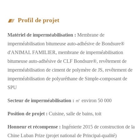
Profil de projet
Matériel de imperméabilisation :
Membrane de
imperméabilisation bitumeuse auto-adhésive de Bondsure®
d'ANIMAL FAMILIER, membrane de imperméabilisation
bitumeuse auto-adhésive de CLF Bondsure®, revêtement de
imperméabilisation de ciment de polymère de JS, revêtement de
imperméabilisation de polyuréthane de Simple-composant de
SPU
Secteur de imperméabilisation :
㎡ environ 50 000
Position de projet :
Cuisine, salle de bains, toit
Honneur et récompense :
Ingénierie 2015 de construction de la
Chine Luban Prize (projet national de Principal-qualité)