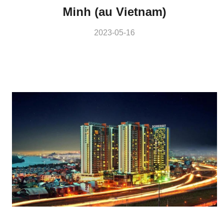
Minh (au Vietnam)
2023-05-16