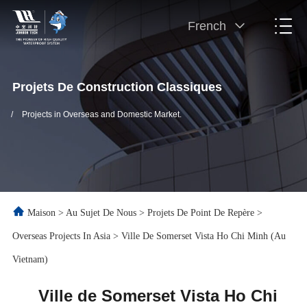
French
Projets De Construction Classiques
/
Projects in Overseas and Domestic Market.
Maison
>
Au Sujet De Nous
>
Projets De Point De Repère
>
Overseas Projects In Asia
>
Ville De Somerset Vista Ho Chi Minh (au
Vietnam)
Ville de Somerset Vista Ho Chi