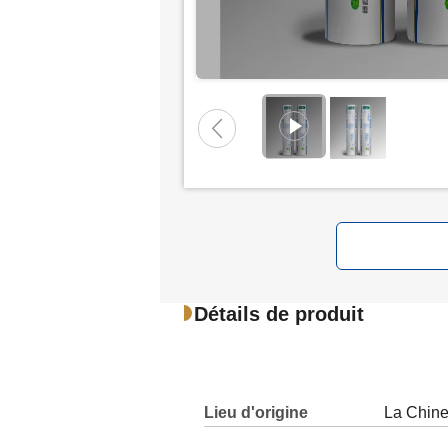
Détails de produit
Lieu d'origine
La Chin