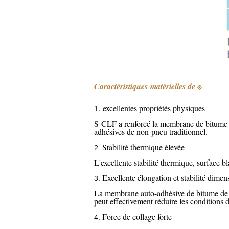
Caractéristiques matérielles de ※
1. excellentes propriétés physiques
S-CLF a renforcé la membrane de bitume
adhésives de non-pneu traditionnel.
Stabilité thermique élevée
2.
L'excellente stabilité thermique, surface bl
Excellente élongation et stabilité dimen
3.
La membrane auto-adhésive de bitume d
peut effectivement réduire les conditions d
Force de collage forte
4.