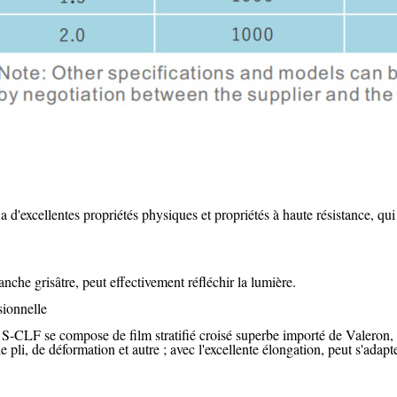
a d'excellentes propriétés physiques et propriétés à haute résistance, qui
anche grisâtre, peut effectivement réfléchir la lumière.
sionnelle
e S-CLF se compose
de
film stratifié croisé
superbe
importé de Valeron, 
e pli, de déformation et autre ; avec l'excellente élongation, peut s'adapt