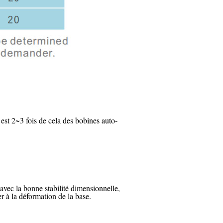
 est 2~3 fois de cela des bobines auto-
avec la bonne stabilité dimensionnelle,
er à la déformation de la base.