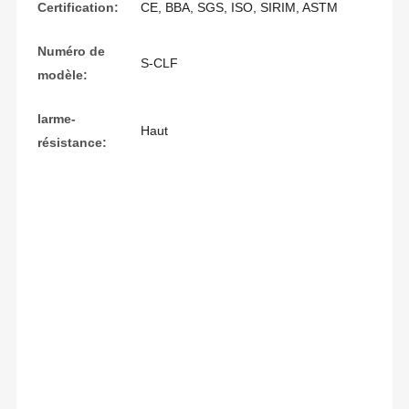
Certification:
CE, BBA, SGS, ISO, SIRIM, ASTM
Numéro de
S-CLF
modèle:
larme-
Haut
résistance: