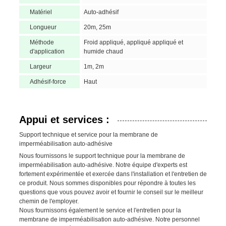
Matériel
Auto-adhésif
Longueur
20m, 25m
Méthode
Froid appliqué, appliqué appliqué et
d'application
humide chaud
Largeur
1m, 2m
Adhésif-force
Haut
Appui et services :
Support technique et service pour la membrane de
imperméabilisation auto-adhésive
Nous fournissons le support technique pour la membrane de
imperméabilisation auto-adhésive. Notre équipe d'experts est
fortement expérimentée et exercée dans l'installation et l'entretien de
ce produit. Nous sommes disponibles pour répondre à toutes les
questions que vous pouvez avoir et fournir le conseil sur le meilleur
chemin de l'employer.
Nous fournissons également le service et l'entretien pour la
membrane de imperméabilisation auto-adhésive. Notre personnel