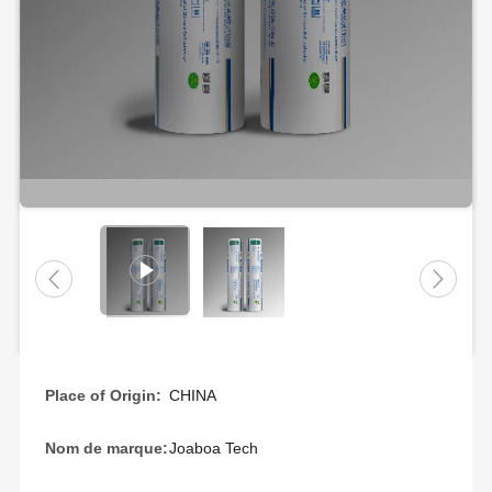
Place of Origin:
CHINA
Nom de marque:
Joaboa Tech