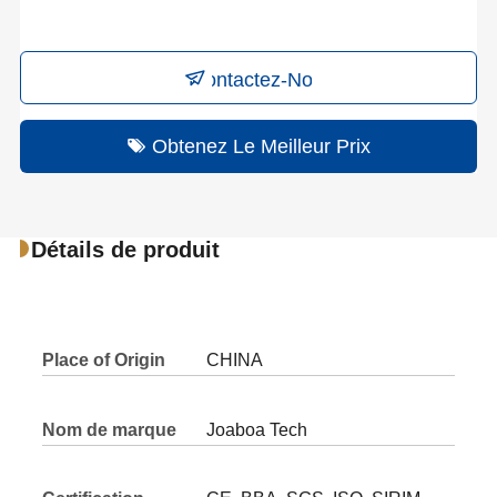
Contactez-Nous
Obtenez Le Meilleur Prix
Détails de produit
Place of Origin
CHINA
Nom de marque
Joaboa Tech