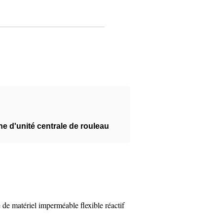
 d'unité centrale de rouleau
e matériel imperméable flexible réactif