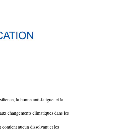
ilience, la bonne anti-fatigue, et la
e aux changements climatiques dans les
contient aucun dissolvant et les