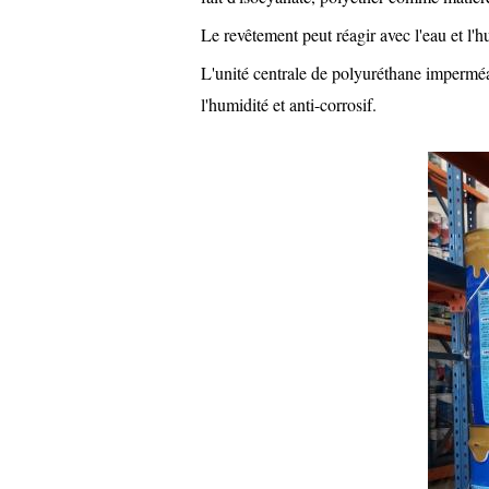
Le revêtement peut réagir avec l'eau et l'
L'unité centrale de polyuréthane imperméab
l'humidité et anti-corrosif.