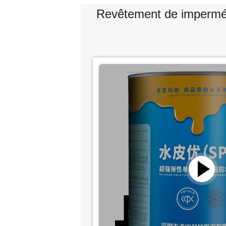
Revêtement de imperméa