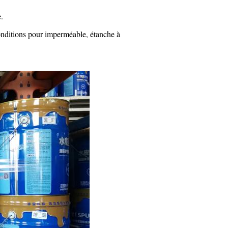
.
conditions pour imperméable, étanche à