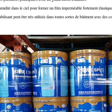
humidité dans le ciel pour former un film imperméable fortement élastique
ilisant peut être très utilisée dans toutes sortes de bâtiment avec des 