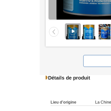
Détails de produit
Lieu d'origine
La Chin