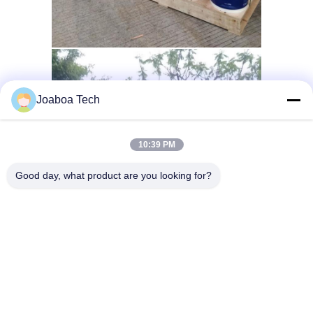
Joaboa Tech
10:39 PM
Good day, what product are you looking for?