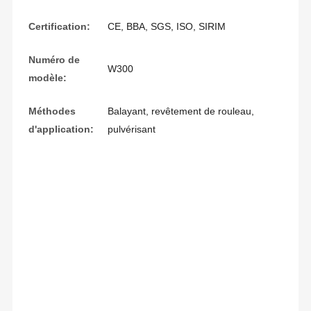
Certification:
CE, BBA, SGS, ISO, SIRIM
Numéro de
W300
modèle:
Méthodes
Balayant, revêtement de rouleau,
d'application:
pulvérisant