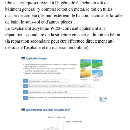
fibres acryliques
convient à l'ingénierie étanche du toit de
bâtiment général (y compris le toit en métal, le toit en tuiles
d'acier de couleur), le mur extérieur, le balcon, la cuisine, la salle
de bain, le sous-sol et d'autres pièces ;
Le revêtement acrylique W200 convient également à la
réparation secondaire de la structure en acier et du toit en béton
(la réparation secondaire peut être effectuée directement au-
dessus de l'asphalte et du matériau en bobine).