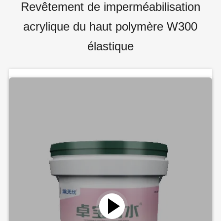
Revêtement de imperméabilisation
acrylique du haut polymère W300
élastique