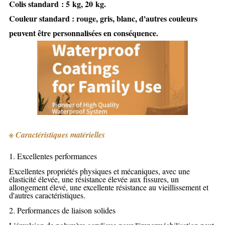
Colis standard : 5 kg, 20 kg.
Couleur standard : rouge, gris, blanc, d'autres couleurs
peuvent être personnalisées en conséquence.
※ Caractéristiques matérielles
1. Excellentes performances
Excellentes propriétés physiques et mécaniques, avec une
élasticité élevée, une résistance élevée aux fissures, un
allongement élevé, une excellente résistance au vieillissement et
d'autres caractéristiques.
2. Performances de liaison solides