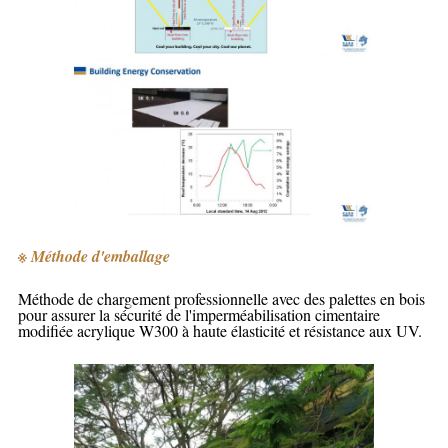
※ Méthode d'emballage
Méthode de chargement professionnelle avec des palettes en bois
pour assurer la sécurité de l'imperméabilisation cimentaire
modifiée acrylique W300 à haute élasticité et résistance aux UV.