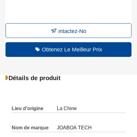
Contactez-Nous
Obtenez Le Meilleur Prix
Détails de produit
Lieu d'origine
La Chine
Nom de marque
JOABOA TECH