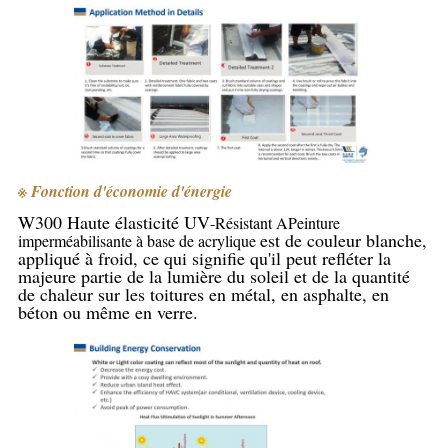
※ Fonction d'économie d'énergie
W300 Haute élasticité UV
-Résistant A
Peinture
est de couleur blanche, 
imperméabilisante à base de acrylique
appliqué à froid, ce qui signifie qu'il peut refléter la 
majeure partie de la lumière du soleil et de la quantité 
de chaleur sur les toitures en métal, en asphalte, en 
béton ou même en verre.