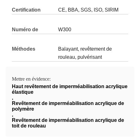
Certification
CE, BBA, SGS, ISO, SIRIM
Numéro de
W300
modèle
Méthodes
Balayant, revêtement de
d'application:
rouleau, pulvérisant
Mettre en évidence:
Haut revêtement de imperméabilisation acrylique
élastique
,
Revêtement de imperméabilisation acrylique de
polymère
,
Revêtement de imperméabilisation acrylique de
toit de rouleau