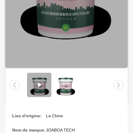
Lieu d'origine:
La Chine
Nom de marque:
JOABOA TECH