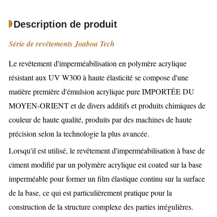
Description de produit
Série de revêtements Joaboa Tech
Le revêtement d'imperméabilisation en polymère acrylique
résistant aux UV W300 à haute élasticité se compose d'une
matière première d'émulsion acrylique pure IMPORTÉE DU
MOYEN-ORIENT et de divers additifs et produits chimiques de
couleur de haute qualité, produits par des machines de haute
précision selon la technologie la plus avancée.
Lorsqu'il est utilisé, le revêtement d'imperméabilisation à base de
ciment modifié par un polymère acrylique est c
oated sur la base
imperméable pour former un film élastique continu sur la surface
de la base, ce qui est particulièrement pratique pour la
construction de la structure complexe des parties irrégulières.