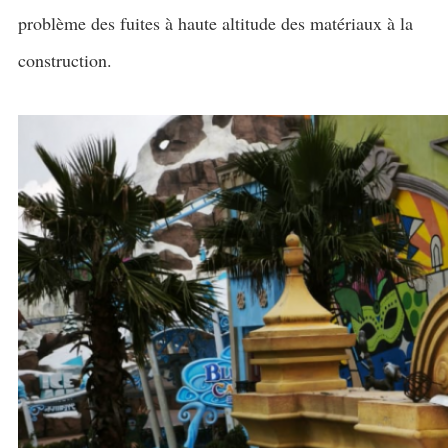
problème des fuites à haute altitude des matériaux à la
construction.