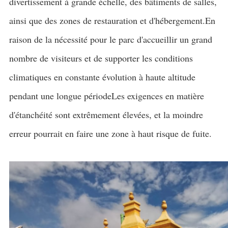
divertissement à grande échelle, des bâtiments de salles,
ainsi que des zones de restauration et d'hébergement.En
raison de la nécessité pour le parc d'accueillir un grand
nombre de visiteurs et de supporter les conditions
climatiques en constante évolution à haute altitude
pendant une longue périodeLes exigences en matière
d'étanchéité sont extrêmement élevées, et la moindre
erreur pourrait en faire une zone à haut risque de fuite.