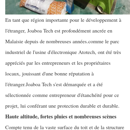
En tant que région importante pour le développement à
l'étranger, Joaboa Tech est profondément ancrée en
Malaisie depuis de nombreuses années.comme le parc
industriel de l'usine d'électronique Atotech, ont été très
appréciés par les entrepreneurs et les propriétaires
locaux, jouissant d'une bonne réputation à
l'étranger.Joaboa Tech s'est démarquée et a été
sélectionnée comme entrepreneur d'étanchéité pour ce
projet, lui conférant une protection durable et durable.
Haute altitude, fortes pluies et nombreuses scènes
Compte tenu de la vaste surface du toit et de la structure