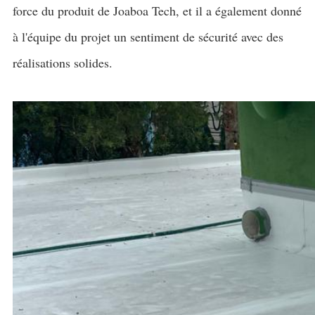
force du produit de Joaboa Tech, et il a également donné
à l'équipe du projet un sentiment de sécurité avec des
réalisations solides.