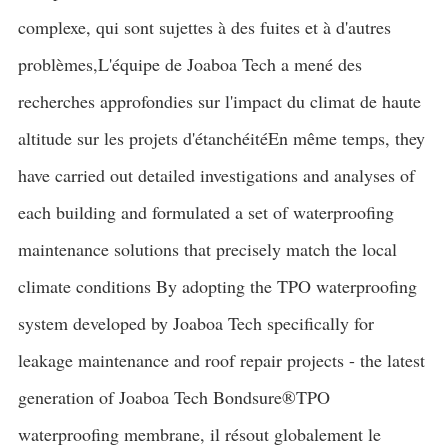
complexe, qui sont sujettes à des fuites et à d'autres
problèmes,L'équipe de Joaboa Tech a mené des
recherches approfondies sur l'impact du climat de haute
altitude sur les projets d'étanchéitéEn même temps, they
have carried out detailed investigations and analyses of
each building and formulated a set of waterproofing
maintenance solutions that precisely match the local
climate conditions By adopting the TPO waterproofing
system developed by Joaboa Tech specifically for
leakage maintenance and roof repair projects - the latest
generation of Joaboa Tech Bondsure®TPO
waterproofing membrane, il résout globalement le