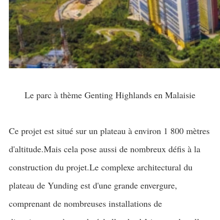
Le parc à thème Genting Highlands en Malaisie
Ce projet est situé sur un plateau à environ 1 800 mètres
d'altitude.Mais cela pose aussi de nombreux défis à la
construction du projet.Le complexe architectural du
plateau de Yunding est d'une grande envergure,
comprenant de nombreuses installations de