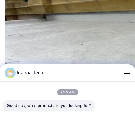
Joaboa Tech
7:15 AM
Good day, what product are you looking for?