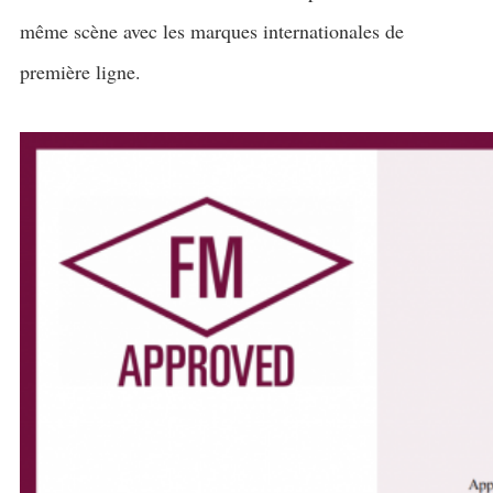
même scène avec les marques internationales de
première ligne.