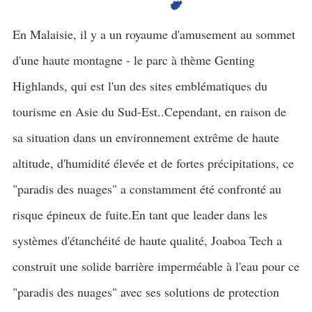
En Malaisie, il y a un royaume d'amusement au sommet
d'une haute montagne - le parc à thème Genting
Highlands, qui est l'un des sites emblématiques du
tourisme en Asie du Sud-Est..Cependant, en raison de
sa situation dans un environnement extrême de haute
altitude, d'humidité élevée et de fortes précipitations, ce
"paradis des nuages" a constamment été confronté au
risque épineux de fuite.En tant que leader dans les
systèmes d'étanchéité de haute qualité, Joaboa Tech a
construit une solide barrière imperméable à l'eau pour ce
"paradis des nuages" avec ses solutions de protection