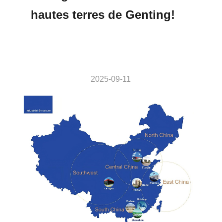
hautes terres de Genting!
2025-09-11