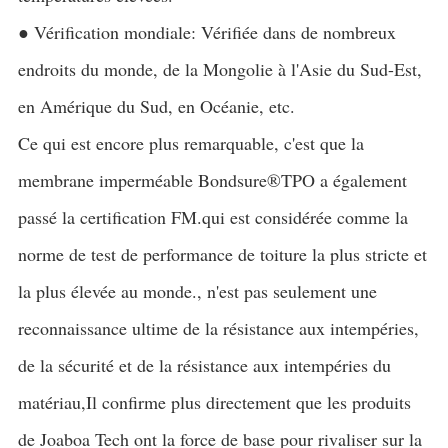
● Vérification mondiale: Vérifiée dans de nombreux
endroits du monde, de la Mongolie à l'Asie du Sud-Est,
en Amérique du Sud, en Océanie, etc.
Ce qui est encore plus remarquable, c'est que la
membrane imperméable Bondsure®TPO a également
passé la certification FM.qui est considérée comme la
norme de test de performance de toiture la plus stricte et
la plus élevée au monde., n'est pas seulement une
reconnaissance ultime de la résistance aux intempéries,
de la sécurité et de la résistance aux intempéries du
matériau,Il confirme plus directement que les produits
de Joaboa Tech ont la force de base pour rivaliser sur la