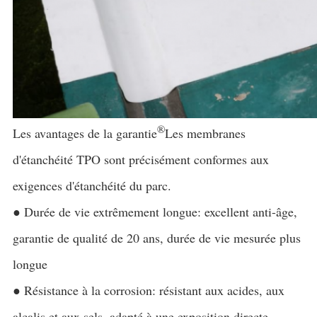
®
Les avantages de la garantie
Les membranes
d'étanchéité TPO sont précisément conformes aux
exigences d'étanchéité du parc.
● Durée de vie extrêmement longue: excellent anti-âge,
garantie de qualité de 20 ans, durée de vie mesurée plus
longue
● Résistance à la corrosion: résistant aux acides, aux
alcalis et aux sels, adapté à une exposition directe