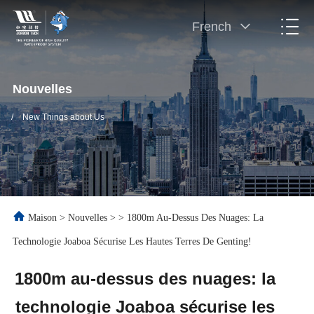
French
Nouvelles
/
New Things about Us
Maison
>
Nouvelles
>
>
1800m Au-Dessus Des Nuages: La
Technologie Joaboa Sécurise Les Hautes Terres De Genting!
1800m au-dessus des nuages: la
technologie Joaboa sécurise les