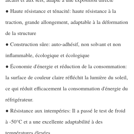
● Haute résistance et ténacité: haute résistance à la
traction, grande allongement, adaptable à la déformation
de la structure
● Construction sûre: auto-adhésif, non solvant et non
inflammable, écologique et écologique
● Économie d'énergie et réduction de la consommation:
la surface de couleur claire réfléchit la lumière du soleil,
ce qui réduit efficacement la consommation d'énergie du
réfrigérateur.
● Résistance aux intempéries: Il a passé le test de froid
à -50°C et a une excellente adaptabilité à des
températures élevées.