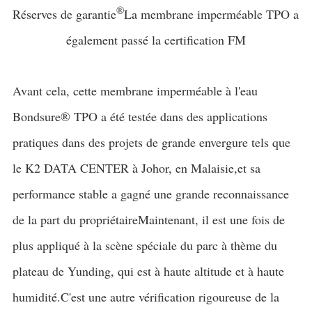
®
Réserves de garantie
La membrane imperméable TPO a
également passé la certification FM
Avant cela, cette membrane imperméable à l'eau
Bondsure® TPO a été testée dans des applications
pratiques dans des projets de grande envergure tels que
le K2 DATA CENTER à Johor, en Malaisie,et sa
performance stable a gagné une grande reconnaissance
de la part du propriétaireMaintenant, il est une fois de
plus appliqué à la scène spéciale du parc à thème du
plateau de Yunding, qui est à haute altitude et à haute
humidité.C'est une autre vérification rigoureuse de la