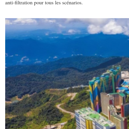
anti-filtration pour tous les scénarios.