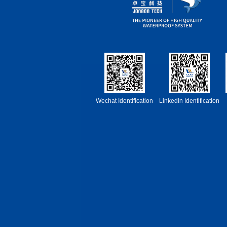
Wechat Identification
LinkedIn Identification