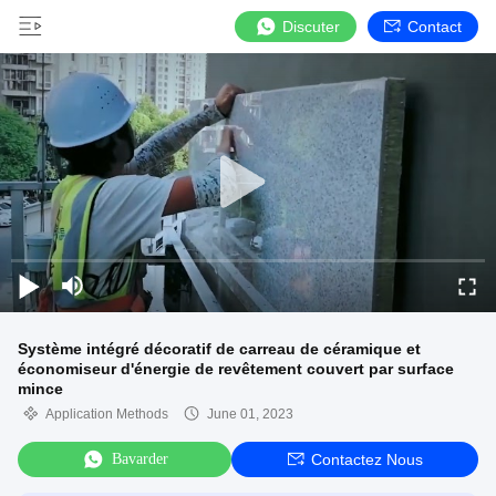
Discuter
Contact
Système intégré décoratif de carreau de céramique et
économiseur d'énergie de revêtement couvert par surface
mince
Application Methods
June 01, 2023
Bavarder
Contactez Nous