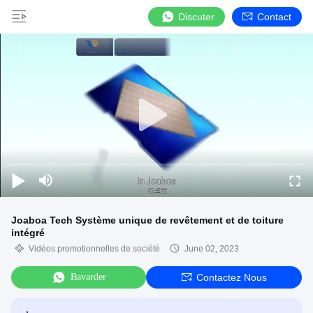
Discuter
Contact
Joaboa Tech Système unique de revêtement et de toiture
intégré
Vidéos promotionnelles de société
June 02, 2023
Bavarder
Contactez Nous