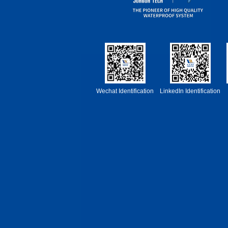
Wechat Identification
LinkedIn Identification